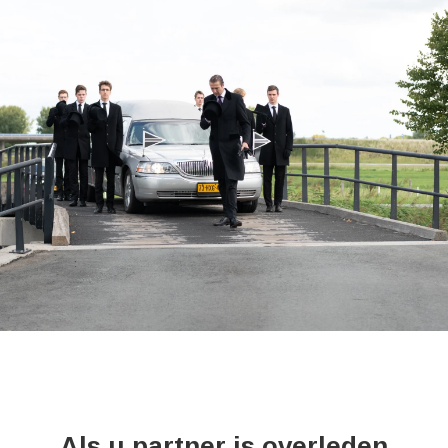
Als u partner is overleden