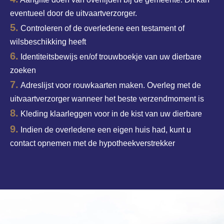
eventueel door de uitvaartverzorger.
5.
Controleren of de overledene een testament of
wilsbeschikking heeft
6.
Identiteitsbewijs en/of trouwboekje van uw dierbare
zoeken
7.
Adreslijst voor rouwkaarten maken. Overleg met de
uitvaartverzorger wanneer het beste verzendmoment is
8.
Kleding klaarleggen voor in de kist van uw dierbare
9.
Indien de overledene een eigen huis had, kunt u
contact opnemen met de hypotheekverstrekker