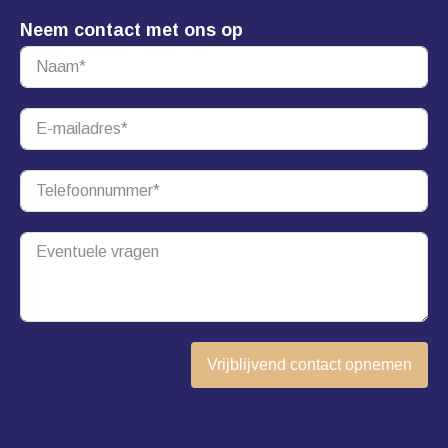
Neem contact met ons op
Vrijblijvend contact opnemen