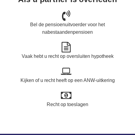
Bel de pensioenuitvoerder voor het
nabestaandenpensioen
Vaak hebt u recht op oversluiten hypotheek
Kijken of u recht heeft op een ANW-uitkering
Recht op toeslagen