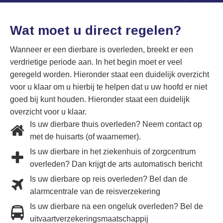
Wat moet u direct regelen?
Wanneer er een dierbare is overleden, breekt er een
verdrietige periode aan. In het begin moet er veel
geregeld worden. Hieronder staat een duidelijk overzicht
voor u klaar om u hierbij te helpen dat u uw hoofd er niet
goed bij kunt houden. Hieronder staat een duidelijk
overzicht voor u klaar.
Is uw dierbare thuis overleden? Neem contact op
met de huisarts (of waarnemer).
Is uw dierbare in het ziekenhuis of zorgcentrum
overleden? Dan krijgt de arts automatisch bericht
Is uw dierbare op reis overleden? Bel dan de
alarmcentrale van de reisverzekering
Is uw dierbare na een ongeluk overleden? Bel de
uitvaartverzekeringsmaatschappij