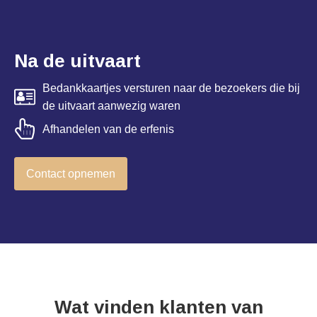
Na de uitvaart
Bedankkaartjes versturen naar de bezoekers die bij
de uitvaart aanwezig waren
Afhandelen van de erfenis
Contact opnemen
Wat vinden klanten van