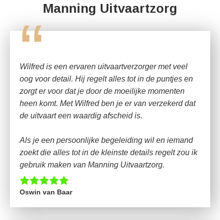
Manning Uitvaartzorg
“
Wilfred is een ervaren uitvaartverzorger met veel
oog voor detail. Hij regelt alles tot in de puntjes en
zorgt er voor dat je door de moeilijke momenten
heen komt. Met Wilfred ben je er van verzekerd dat
de uitvaart een waardig afscheid is.
Als je een persoonlijke begeleiding wil en iemand
zoekt die alles tot in de kleinste details regelt zou ik
gebruik maken van Manning Uitvaartzorg.
Oswin van Baar