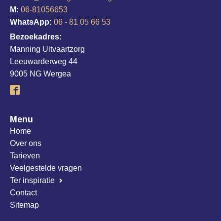
M:
06-81056653
WhatsApp:
06 - 81 05 66 53
Bezoekadres:
Manning Uitvaartzorg
Leeuwarderweg 44
9005 NG Wergea
Menu
Home
Over ons
Tarieven
Veelgestelde vragen
Ter inspiratie
Contact
Sitemap