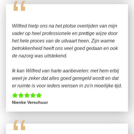
“
Wilfred hielp ons na het plotse overlijden van mijn
vader op heel professionele en prettige wijze door
het hele proces van de uitvaart heen. Zijn warme
betrokkenheid heeft ons veel goed gedaan en ook
de nazorg was uitstekend.
Ik kan Wilfred van harte aanbevelen: met hem erbij
weet je zeker dat alles goed geregeld wordt en dat
er ruimte is voor ieders wensen in zo'n moeilijke tijd.
Nienke Verschuur