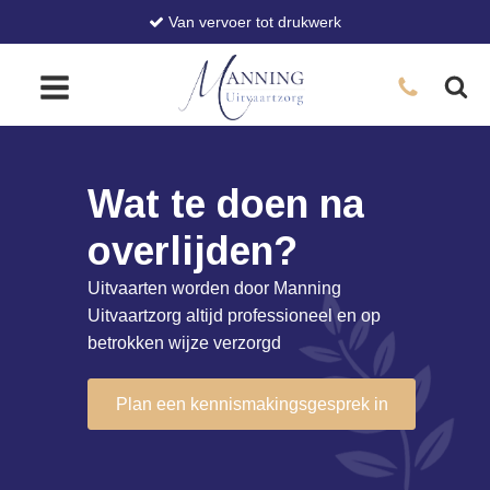
Van vervoer tot drukwerk
Wat te doen na
overlijden?
Uitvaarten worden door Manning
Uitvaartzorg altijd professioneel en op
betrokken wijze verzorgd
Plan een kennismakingsgesprek in