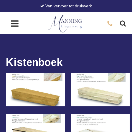
Van vervoer tot drukwerk
Kistenboek