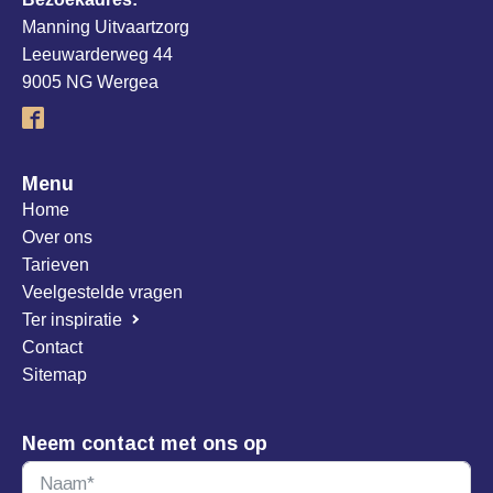
Manning Uitvaartzorg
Leeuwarderweg 44
9005 NG Wergea
Menu
Home
Over ons
Tarieven
Veelgestelde vragen
Ter inspiratie
Contact
Sitemap
Neem contact met ons op