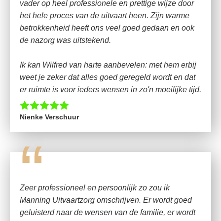
vader op heel professionele en prettige wijze door
het hele proces van de uitvaart heen. Zijn warme
betrokkenheid heeft ons veel goed gedaan en ook
de nazorg was uitstekend.
Ik kan Wilfred van harte aanbevelen: met hem erbij
weet je zeker dat alles goed geregeld wordt en dat
er ruimte is voor ieders wensen in zo'n moeilijke tijd.
Nienke Verschuur
“
Zeer professioneel en persoonlijk zo zou ik
Manning Uitvaartzorg omschrijven. Er wordt goed
geluisterd naar de wensen van de familie, er wordt