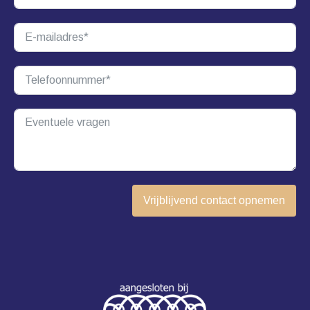
Vrijblijvend contact opnemen