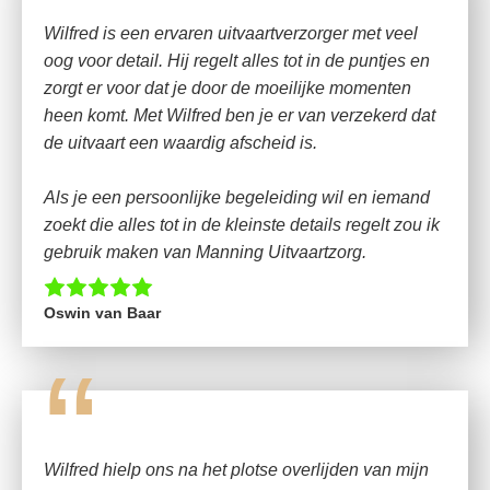
Wilfred is een ervaren uitvaartverzorger met veel
oog voor detail. Hij regelt alles tot in de puntjes en
zorgt er voor dat je door de moeilijke momenten
heen komt. Met Wilfred ben je er van verzekerd dat
de uitvaart een waardig afscheid is.
Als je een persoonlijke begeleiding wil en iemand
zoekt die alles tot in de kleinste details regelt zou ik
gebruik maken van Manning Uitvaartzorg.
Oswin van Baar
“
Wilfred hielp ons na het plotse overlijden van mijn