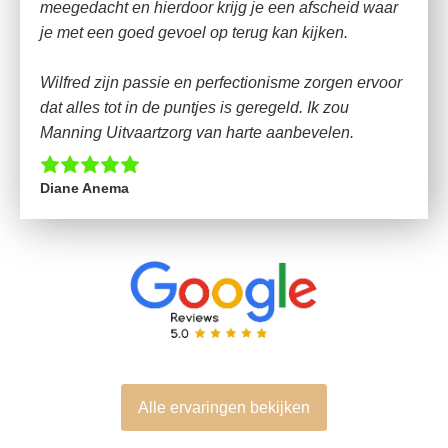
meegedacht en hierdoor krijg je een afscheid waar
je met een goed gevoel op terug kan kijken.
Wilfred zijn passie en perfectionisme zorgen ervoor
dat alles tot in de puntjes is geregeld. Ik zou
Manning Uitvaartzorg van harte aanbevelen.
Diane Anema
Alle ervaringen bekijken