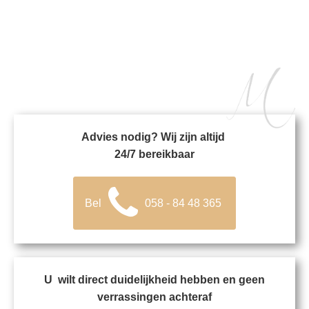
Advies nodig? Wij zijn altijd
24/7 bereikbaar
Bel
058 - 84 48 365
U wilt direct duidelijkheid hebben en geen
verrassingen achteraf