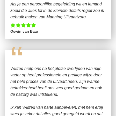
Als je een persoonlijke begeleiding wil en iemand
zoekt die alles tot in de kleinste details regelt zou ik
gebruik maken van Manning Uitvaartzorg.
Oswin van Baar
“
Wilfred hielp ons na het plotse overlijden van mijn
vader op heel professionele en prettige wijze door
het hele proces van de uitvaart heen. Zijn warme
betrokkenheid heeft ons veel goed gedaan en ook
de nazorg was uitstekend.
Ik kan Wilfred van harte aanbevelen: met hem erbij
weet je zeker dat alles goed geregeld wordt en dat