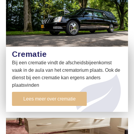
Crematie
Bij een crematie vindt de afscheidsbijeenkomst
vaak in de aula van het crematorium plaats. Ook de
dienst bij een crematie kan ergens anders
plaatsvinden
Lees meer over crematie