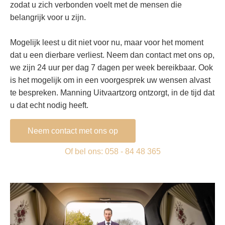
zodat u zich verbonden voelt met de mensen die
belangrijk voor u zijn.
Mogelijk leest u dit niet voor nu, maar voor het moment
dat u een dierbare verliest. Neem dan contact met ons op,
we zijn 24 uur per dag 7 dagen per week bereikbaar. Ook
is het mogelijk om in een voorgesprek uw wensen alvast
te bespreken. Manning Uitvaartzorg ontzorgt, in de tijd dat
u dat echt nodig heeft.
Neem contact met ons op
Of bel ons: 058 - 84 48 365