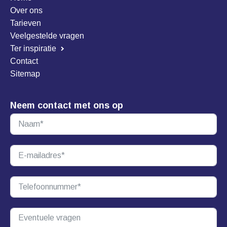
Over ons
Tarieven
Veelgestelde vragen
Ter inspiratie
Contact
Sitemap
Neem contact met ons op