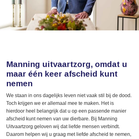
Manning uitvaartzorg, omdat u
maar één keer afscheid kunt
nemen
We staan in ons dagelijks leven niet vaak stil bij de dood.
Toch krijgen we er allemaal mee te maken. Het is
hierdoor heel belangrijk dat u op een passende manier
afscheid kunt nemen van uw dierbare. Bij Manning
Uitvaartzorg geloven wij dat liefde mensen verbindt.
Daarom helpen wij u graag met liefde afscheid te nemen,