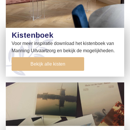
Kistenboek
Voor meer inspiratie download het kistenboek van
Manning Uitvaartzorg en bekijk de mogelijkheden.
Bekijk alle kisten