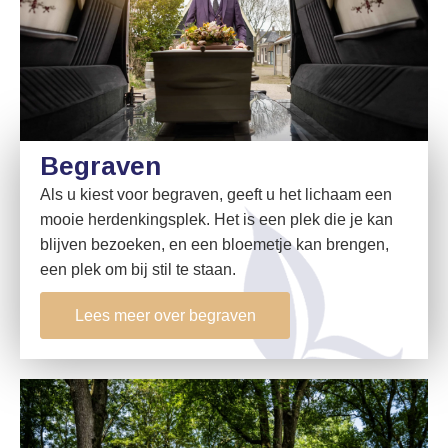
Begraven
Als u kiest voor begraven, geeft u het lichaam een
mooie herdenkingsplek. Het is een plek die je kan
blijven bezoeken, en een bloemetje kan brengen,
een plek om bij stil te staan.
Lees meer over begraven