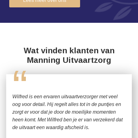
Lees meer over ons
Wat vinden klanten van
Manning Uitvaartzorg
“
Wilfred is een ervaren uitvaartverzorger met veel
oog voor detail. Hij regelt alles tot in de puntjes en
zorgt er voor dat je door de moeilijke momenten
heen komt. Met Wilfred ben je er van verzekerd dat
de uitvaart een waardig afscheid is.