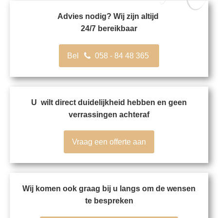
Advies nodig? Wij zijn altijd
24/7 bereikbaar
Bel
058 - 84 48 365
U wilt direct duidelijkheid hebben en geen
verrassingen achteraf
Vraag een offerte aan
Wij komen ook graag bij u langs om de wensen
te bespreken