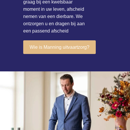
graag bij een kwetsbaar
moment in uw leven, afscheid
nemen van een dierbare. We
ontzorgen u en dragen bij aan
een passend afscheid
Wie is Manning uitvaartzorg?