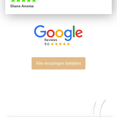
Diane Anema
Alle ervaringen bekijken