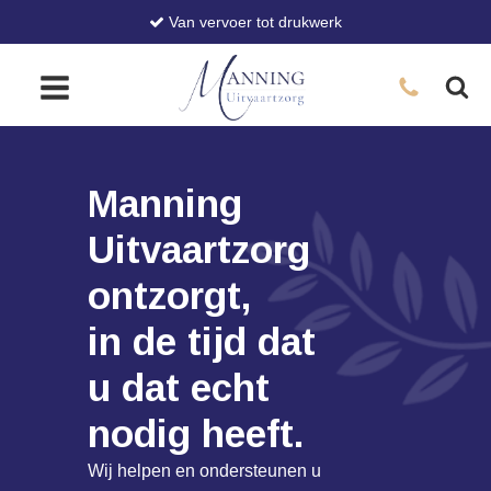
Van vervoer tot drukwerk
Manning
Uitvaartzorg
ontzorgt,
in de tijd dat
u dat echt
nodig heeft.
Wij helpen en ondersteunen u