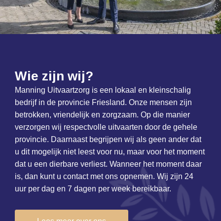
Wie zijn wij?
Manning Uitvaartzorg is een lokaal en kleinschalig
bedrijf in de provincie Friesland. Onze mensen zijn
betrokken, vriendelijk en zorgzaam. Op die manier
verzorgen wij respectvolle uitvaarten door de gehele
provincie. Daarnaast begrijpen wij als geen ander dat
u dit mogelijk niet leest voor nu, maar voor het moment
dat u een dierbare verliest. Wanneer het moment daar
is, dan kunt u contact met ons opnemen. Wij zijn 24
uur per dag en 7 dagen per week bereikbaar.