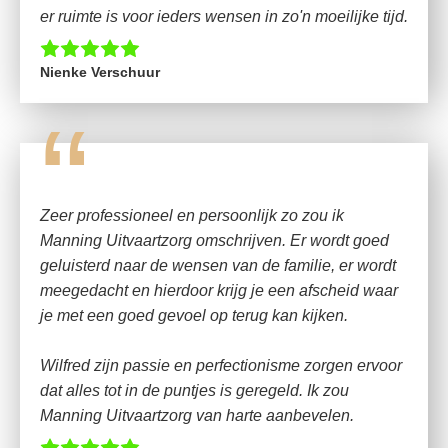
er ruimte is voor ieders wensen in zo'n moeilijke tijd.
Nienke Verschuur
“
Zeer professioneel en persoonlijk zo zou ik
Manning Uitvaartzorg omschrijven. Er wordt goed
geluisterd naar de wensen van de familie, er wordt
meegedacht en hierdoor krijg je een afscheid waar
je met een goed gevoel op terug kan kijken.
Wilfred zijn passie en perfectionisme zorgen ervoor
dat alles tot in de puntjes is geregeld. Ik zou
Manning Uitvaartzorg van harte aanbevelen.