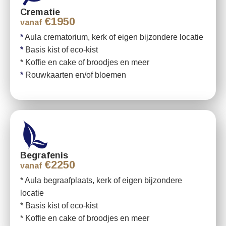
Crematie
€1950
vanaf
*
Aula crematorium, kerk of eigen bijzondere locatie
*
Basis kist of eco-kist
* Koffie en cake of broodjes en meer
*
Rouwkaarten en/of bloemen
Begrafenis
€2250
vanaf
* Aula begraafplaats, kerk of eigen bijzondere
locatie
* Basis kist of eco-kist
* Koffie en cake of broodjes en meer