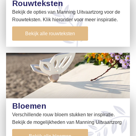
Rouwteksten
Bekijk de opties van Manning Uitvaartzorg voor de
Rouwteksten. Klik hieronder voor meer inspiratie.
Bekijk alle rouwteksten
Bloemen
Verschillende rouw bloem stukken ter inspiratie.
Bekijk de mogelijkheden van Manning Uitvaartzorg