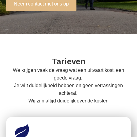
Neem contact met ons op
Tarieven
We krijgen vaak de vraag wat een uitvaart kost, een
goede vraag.
Je wilt duidelijkheid hebben en geen verrassingen
achteraf.
Wij zijn altijd duidelijk over de kosten