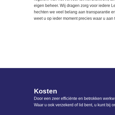
eigen beheer. Wij dragen zorg voor iedere L
hechten we veel belang aan transparantie 
weet u op ieder moment precies waar u aan t
Kosten
Door een zeer efficiënte en betrokken werkwi
Waar u ook verzekerd of lid bent, u kunt bij o