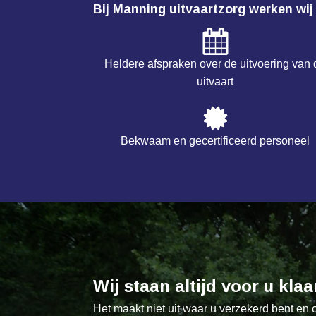
Bij Manning uitvaartzorg werken wij
Heldere afspraken over de uitvoering van 
uitvaart
Bekwaam en gecertificeerd personeel
Wij staan altijd voor u klaa
Het maakt niet uit waar u verzekerd bent en o