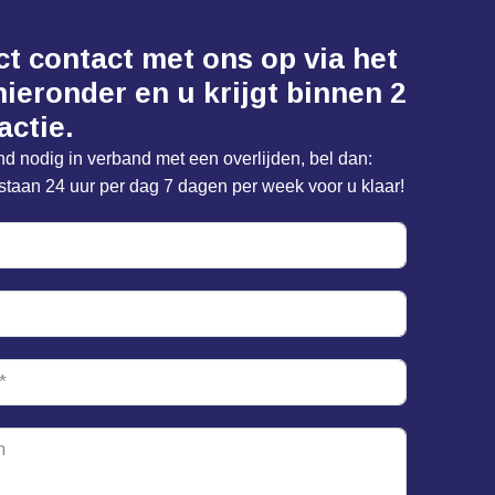
t contact met ons op via het
hieronder en u krijgt binnen 2
actie.
nd nodig in verband met een overlijden, bel dan:
 staan 24 uur per dag 7 dagen per week voor u klaar!