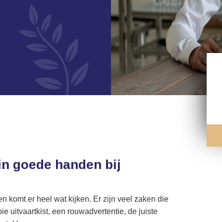
in goede handen bij
n komt er heel wat kijken. Er zijn veel zaken die
uitvaartkist, een rouwadvertentie, de juiste