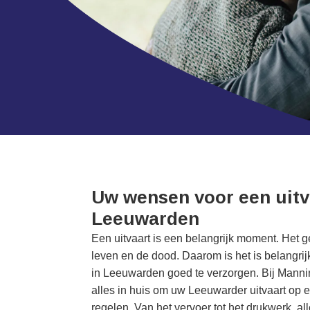
Uw wensen voor een uitv
Leeuwarden
Een uitvaart is een belangrijk moment. Het geef
leven en de dood. Daarom is het is belangrij
in Leeuwarden goed te verzorgen. Bij Manni
alles in huis om uw Leeuwarder uitvaart op 
regelen. Van het vervoer tot het drukwerk, a