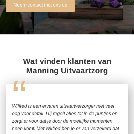
Neem contact met ons op
Wat vinden klanten van
Manning Uitvaartzorg
“
Wilfred is een ervaren uitvaartverzorger met veel
oog voor detail. Hij regelt alles tot in de puntjes en
zorgt er voor dat je door de moeilijke momenten
heen komt. Met Wilfred ben je er van verzekerd dat