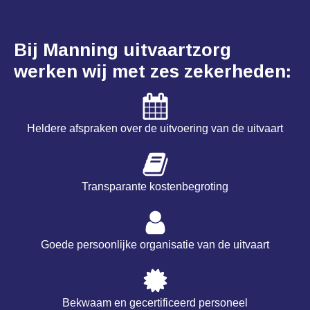
Bij Manning uitvaartzorg
werken wij met zes zekerheden:
Heldere afspraken over de uitvoering van de uitvaart
Transparante kostenbegroting
Goede persoonlijke organisatie van de uitvaart
Bekwaam en gecertificeerd personeel