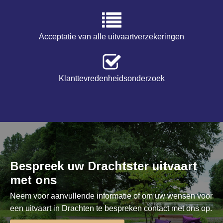
Acceptatie van alle uitvaartverzekeringen
Klanttevredenheidsonderzoek
Bespreek uw Drachtster uitvaart
met ons
Neem voor aanvullende informatie of om uw wensen voor
een uitvaart in Drachten te bespreken contact met ons op.