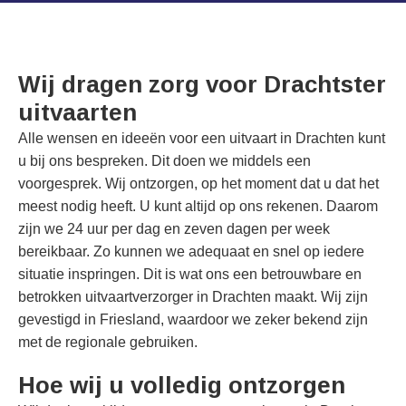
Wij dragen zorg voor Drachtster
uitvaarten
Alle wensen en ideeën voor een uitvaart in Drachten kunt
u bij ons bespreken. Dit doen we middels een
voorgesprek. Wij ontzorgen, op het moment dat u dat het
meest nodig heeft. U kunt altijd op ons rekenen. Daarom
zijn we 24 uur per dag en zeven dagen per week
bereikbaar. Zo kunnen we adequaat en snel op iedere
situatie inspringen. Dit is wat ons een betrouwbare en
betrokken uitvaartverzorger in Drachten maakt. Wij zijn
gevestigd in Friesland, waardoor we zeker bekend zijn
met de regionale gebruiken.
Hoe wij u volledig ontzorgen