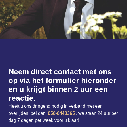
Neem direct contact met ons
op via het formulier hieronder
en u krijgt binnen 2 uur een
reactie.
Heeft u ons dringend nodig in verband met een
overlijden, bel dan:
058-8448365
​, we staan 24 uur per
dag 7 dagen per week voor u klaar!