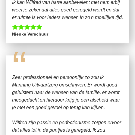
Ik kan Wilfred van harte aanbevelen: met hem erbij
weet je zeker dat alles goed geregeld wordt en dat
er ruimte is voor ieders wensen in zo'n moeilijke tijd.
Nienke Verschuur
“
Zeer professioneel en persoonlijk zo zou ik
Manning Uitvaartzorg omschrijven. Er wordt goed
geluisterd naar de wensen van de familie, er wordt
meegedacht en hierdoor krijg je een afscheid waar
je met een goed gevoel op terug kan kijken.
Wilfred zijn passie en perfectionisme zorgen ervoor
dat alles tot in de puntjes is geregeld. Ik zou