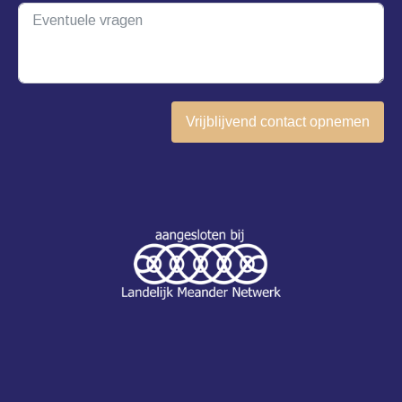
Vrijblijvend contact opnemen