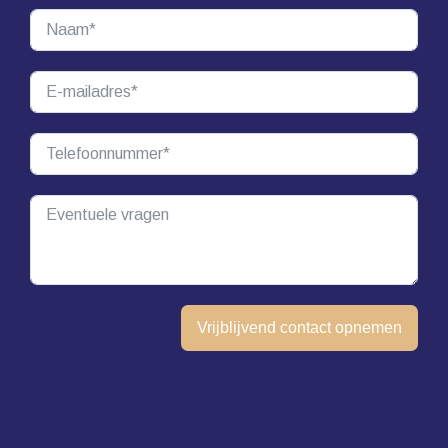
Vrijblijvend contact opnemen