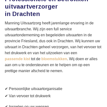
uitvaartverzorger
in Drachten
Manning Uitvaartzorg heeft jarenlange ervaring in de
uitvaartbranche. Wij zijn een full service
uitvaartonderneming en begeleiden uitvaarten in de
provincie Friesland, dus ook in Drachten. Wij kunnen uw
uitvaart in Drachten geheel verzorgen, van het vervoer tot
het drukwerk en van het uitzoeken van een
passende kist
tot de
bloemstukken
. Wij doen er alles
aan om u te ondersteunen en te helpen om op een
prettige manier afscheid te nemen.
✔ Persoonlijke uitvaartorganisatie
✔ Van vervoer tot drukwerk
✔ Inspelen op uw wensen