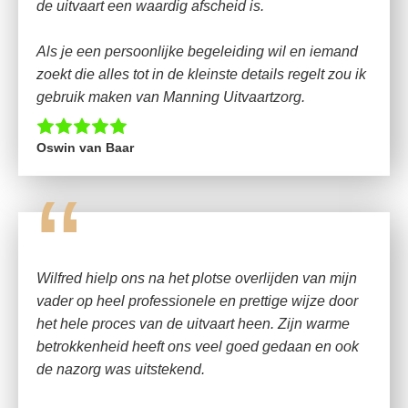
de uitvaart een waardig afscheid is.
Als je een persoonlijke begeleiding wil en iemand
zoekt die alles tot in de kleinste details regelt zou ik
gebruik maken van Manning Uitvaartzorg.
Oswin van Baar
“
Wilfred hielp ons na het plotse overlijden van mijn
vader op heel professionele en prettige wijze door
het hele proces van de uitvaart heen. Zijn warme
betrokkenheid heeft ons veel goed gedaan en ook
de nazorg was uitstekend.