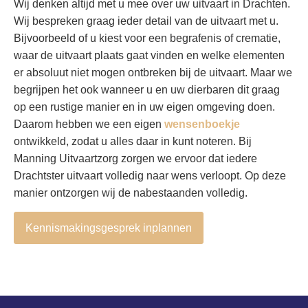
Wij denken altijd met u mee over uw uitvaart in Drachten.
Wij bespreken graag ieder detail van de uitvaart met u.
Bijvoorbeeld of u kiest voor een begrafenis of crematie,
waar de uitvaart plaats gaat vinden en welke elementen
er absoluut niet mogen ontbreken bij de uitvaart. Maar we
begrijpen het ook wanneer u en uw dierbaren dit graag
op een rustige manier en in uw eigen omgeving doen.
Daarom hebben we een eigen
wensenboekje
ontwikkeld, zodat u alles daar in kunt noteren. Bij
Manning Uitvaartzorg zorgen we ervoor dat iedere
Drachtster uitvaart volledig naar wens verloopt. Op deze
manier ontzorgen wij de nabestaanden volledig.
Kennismakingsgesprek inplannen