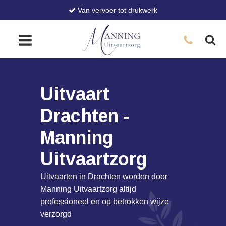
Van vervoer tot drukwerk
Uitvaart
Drachten -
Manning
Uitvaartzorg
Uitvaarten in Drachten worden door
Manning Uitvaartzorg altijd
professioneel en op betrokken wijze
verzorgd