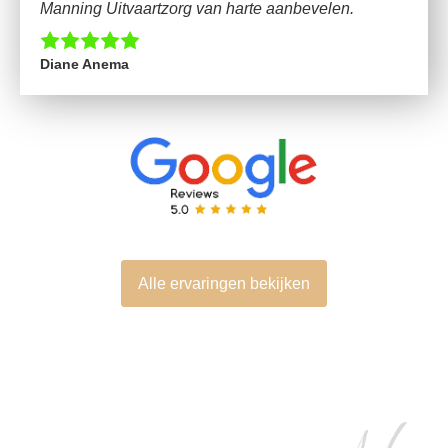
Manning Uitvaartzorg van harte aanbevelen.
Diane Anema
Alle ervaringen bekijken