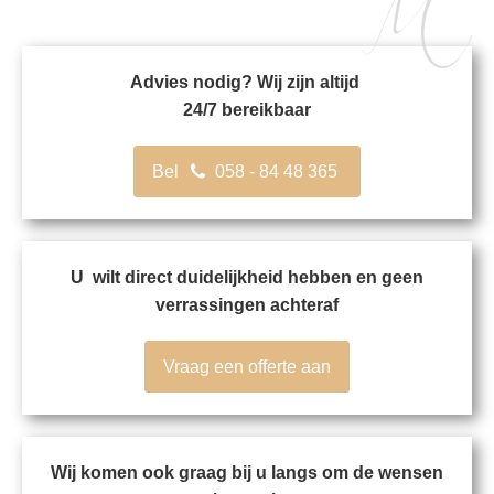
Advies nodig? Wij zijn altijd
24/7 bereikbaar
Bel
058 - 84 48 365
U wilt direct duidelijkheid hebben en geen
verrassingen achteraf
Vraag een offerte aan
Wij komen ook graag bij u langs om de wensen