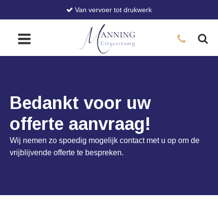
Van vervoer tot drukwerk
Bedankt voor uw
offerte aanvraag!
Wij nemen zo spoedig mogelijk contact met u op om de
vrijblijvende offerte te bespreken.