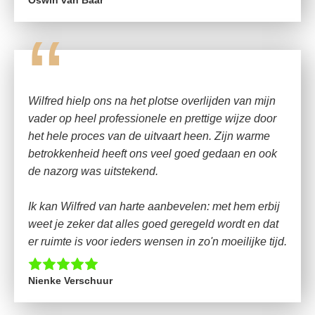
Oswin van Baar
“
Wilfred hielp ons na het plotse overlijden van mijn
vader op heel professionele en prettige wijze door
het hele proces van de uitvaart heen. Zijn warme
betrokkenheid heeft ons veel goed gedaan en ook
de nazorg was uitstekend.
Ik kan Wilfred van harte aanbevelen: met hem erbij
weet je zeker dat alles goed geregeld wordt en dat
er ruimte is voor ieders wensen in zo'n moeilijke tijd.
Nienke Verschuur