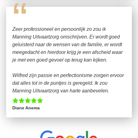
“
Zeer professioneel en persoonlijk zo zou ik
Manning Uitvaartzorg omschrijven. Er wordt goed
geluisterd naar de wensen van de familie, er wordt
meegedacht en hierdoor krijg je een afscheid waar
je met een goed gevoel op terug kan kijken.
Wilfred zijn passie en perfectionisme zorgen ervoor
dat alles tot in de puntjes is geregeld. Ik zou
Manning Uitvaartzorg van harte aanbevelen.
Diane Anema