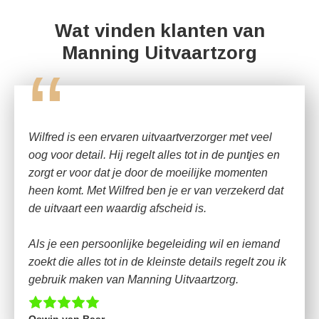
Wat vinden klanten van
Manning Uitvaartzorg
“
Wilfred is een ervaren uitvaartverzorger met veel
oog voor detail. Hij regelt alles tot in de puntjes en
zorgt er voor dat je door de moeilijke momenten
heen komt. Met Wilfred ben je er van verzekerd dat
de uitvaart een waardig afscheid is.
Als je een persoonlijke begeleiding wil en iemand
zoekt die alles tot in de kleinste details regelt zou ik
gebruik maken van Manning Uitvaartzorg.