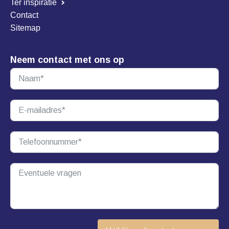
Ter inspiratie
Contact
Sitemap
Neem contact met ons op