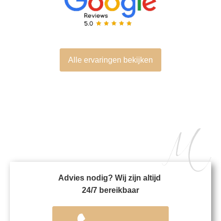
Alle ervaringen bekijken
Advies nodig? Wij zijn altijd
24/7 bereikbaar