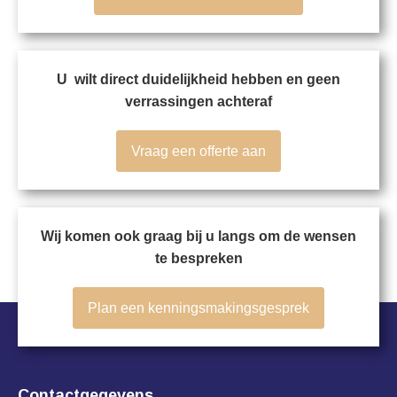
U wilt direct duidelijkheid hebben en geen
verrassingen achteraf
Vraag een offerte aan
Wij komen ook graag bij u langs om de wensen
te bespreken
Plan een kenningsmakingsgesprek
Contactgegevens