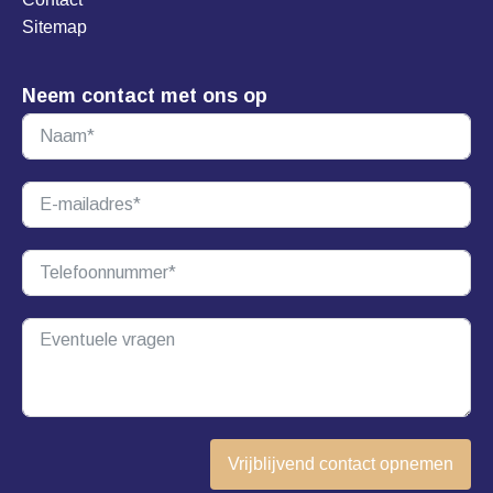
Sitemap
Neem contact met ons op
Vrijblijvend contact opnemen