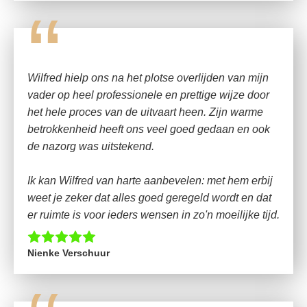
“
Wilfred hielp ons na het plotse overlijden van mijn
vader op heel professionele en prettige wijze door
het hele proces van de uitvaart heen. Zijn warme
betrokkenheid heeft ons veel goed gedaan en ook
de nazorg was uitstekend.
Ik kan Wilfred van harte aanbevelen: met hem erbij
weet je zeker dat alles goed geregeld wordt en dat
er ruimte is voor ieders wensen in zo'n moeilijke tijd.
Nienke Verschuur