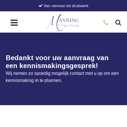
Van vervoer tot drukwerk
Bedankt voor uw aanvraag van
een kennismakingsgesprek!
Wij nemen zo spoedig mogelijk contact met u op om een
kennismaking in te plannen.