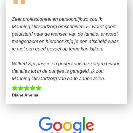
“
Zeer professioneel en persoonlijk zo zou ik
Manning Uitvaartzorg omschrijven. Er wordt goed
geluisterd naar de wensen van de familie, er wordt
meegedacht en hierdoor krijg je een afscheid waar
je met een goed gevoel op terug kan kijken.
Wilfred zijn passie en perfectionisme zorgen ervoor
dat alles tot in de puntjes is geregeld. Ik zou
Manning Uitvaartzorg van harte aanbevelen.
Diane Anema