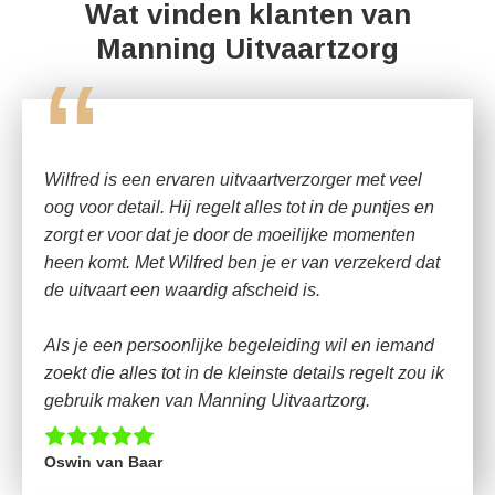
Wat vinden klanten van
Manning Uitvaartzorg
“
Wilfred is een ervaren uitvaartverzorger met veel
oog voor detail. Hij regelt alles tot in de puntjes en
zorgt er voor dat je door de moeilijke momenten
heen komt. Met Wilfred ben je er van verzekerd dat
de uitvaart een waardig afscheid is.
Als je een persoonlijke begeleiding wil en iemand
zoekt die alles tot in de kleinste details regelt zou ik
gebruik maken van Manning Uitvaartzorg.
Oswin van Baar