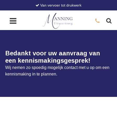
Van vervoer tot drukwerk
Bedankt voor uw aanvraag van
een kennismakingsgesprek!
Wij nemen zo spoedig mogelijk contact met u op om een
kennismaking in te plannen.