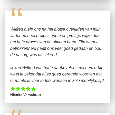
“
Wilfred hielp ons na het plotse overlijden van mijn
vader op heel professionele en prettige wijze door
het hele proces van de uitvaart heen. Zijn warme
betrokkenheid heeft ons veel goed gedaan en ook
de nazorg was uitstekend.
Ik kan Wilfred van harte aanbevelen: met hem erbij
weet je zeker dat alles goed geregeld wordt en dat
er ruimte is voor ieders wensen in zo'n moeilijke tijd.
Nienke Verschuur