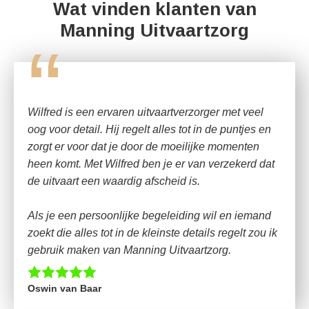
Wat vinden klanten van
Manning Uitvaartzorg
“
Wilfred is een ervaren uitvaartverzorger met veel
oog voor detail. Hij regelt alles tot in de puntjes en
zorgt er voor dat je door de moeilijke momenten
heen komt. Met Wilfred ben je er van verzekerd dat
de uitvaart een waardig afscheid is.
Als je een persoonlijke begeleiding wil en iemand
zoekt die alles tot in de kleinste details regelt zou ik
gebruik maken van Manning Uitvaartzorg.
Oswin van Baar