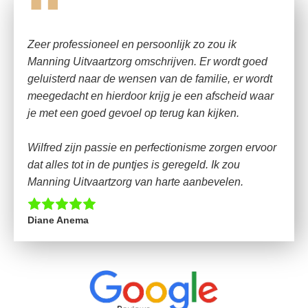
“
Zeer professioneel en persoonlijk zo zou ik
Manning Uitvaartzorg omschrijven. Er wordt goed
geluisterd naar de wensen van de familie, er wordt
meegedacht en hierdoor krijg je een afscheid waar
je met een goed gevoel op terug kan kijken.
Wilfred zijn passie en perfectionisme zorgen ervoor
dat alles tot in de puntjes is geregeld. Ik zou
Manning Uitvaartzorg van harte aanbevelen.
Diane Anema