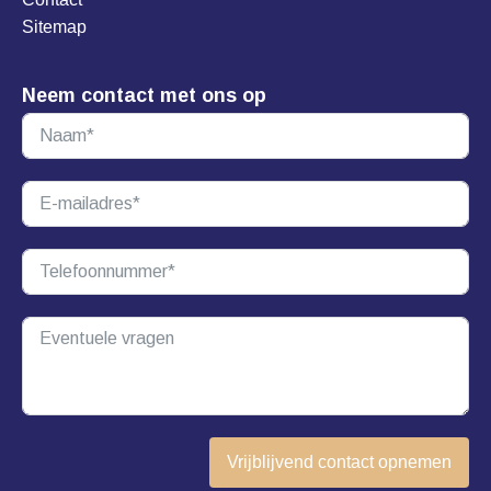
Sitemap
Neem contact met ons op
Vrijblijvend contact opnemen