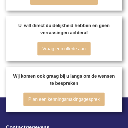
U wilt direct duidelijkheid hebben en geen
verrassingen achteraf
Vraag een offerte aan
Wij komen ook graag bij u langs om de wensen
te bespreken
Plan een kenningsmakingsgesprek
Contactgegevens